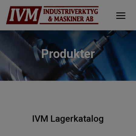
Produkter
IVM Lagerkatalog