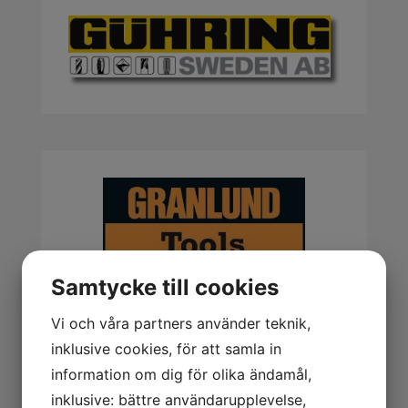
Samtycke till cookies
Vi och våra partners använder teknik,
inklusive cookies, för att samla in
information om dig för olika ändamål,
inklusive: bättre användarupplevelse,