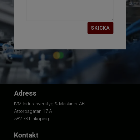
SKICKA
Adress
IVM Industriverktyg & Maskiner AB
Attorpsgatan 17 A
582 73 Linköping
Kontakt