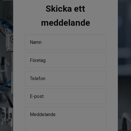
Skicka ett
meddelande