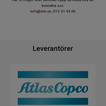
kontakta oss:
info@ivm.se
, 013-31 44 00
Leverantörer